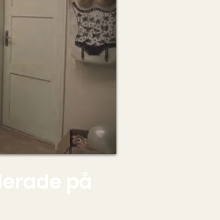
derade på