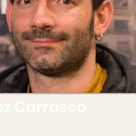
ez Carrasco