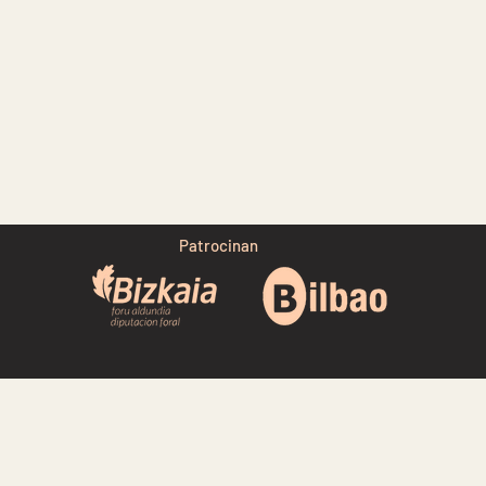
Patrocinan