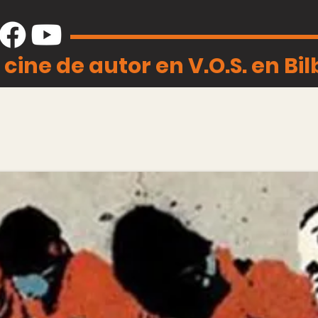
 cine de autor en V.O.S. en Bi