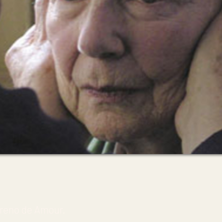
treno de Amour.