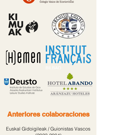
Anteriores colaboraciones
Euskal Gidoigileak / Guionistas Vascos