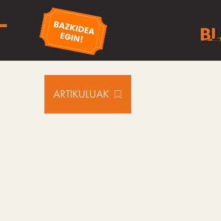
ARTIKULUAK